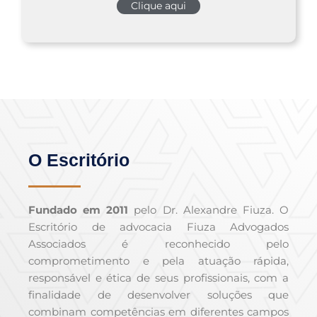
Clique aqui
O Escritório
Fundado em 2011
pelo Dr. Alexandre Fiuza. O
Escritório de advocacia Fiuza Advogados
Associados é reconhecido pelo
comprometimento e pela atuação rápida,
responsável e ética de seus profissionais, com a
finalidade de desenvolver soluções que
combinam competências em diferentes campos