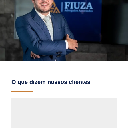
O que dizem nossos clientes