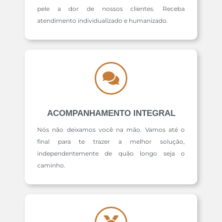
pele a dor de nossos clientes. Receba
atendimento individualizado e humanizado.
ACOMPANHAMENTO INTEGRAL
Nós não deixamos você na mão. Vamos até o
final para te trazer a melhor solução,
independentemente de quão longo seja o
caminho.