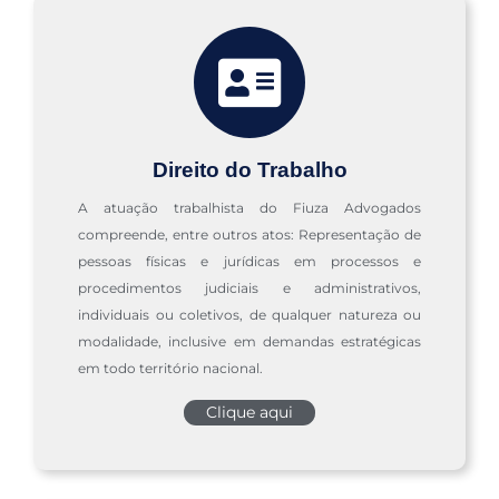
Direito do Trabalho
A atuação trabalhista do Fiuza Advogados
compreende, entre outros atos: Representação de
pessoas físicas e jurídicas em processos e
procedimentos judiciais e administrativos,
individuais ou coletivos, de qualquer natureza ou
modalidade, inclusive em demandas estratégicas
em todo território nacional.
Clique aqui