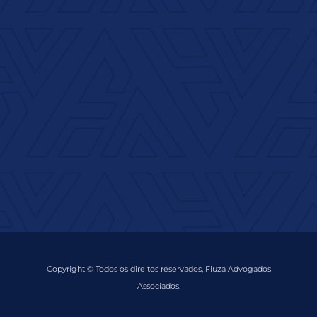
Copyright © Todos os direitos reservados, Fiuza Advogados
Associados.