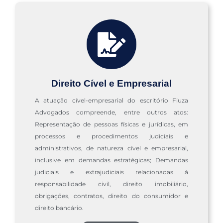
Direito Cível e Empresarial
A atuação cível-empresarial do escritório Fiuza
Advogados compreende, entre outros atos:
Representação de pessoas físicas e jurídicas, em
processos e procedimentos judiciais e
administrativos, de natureza cível e empresarial,
inclusive em demandas estratégicas; Demandas
judiciais e extrajudiciais relacionadas à
responsabilidade civil, direito imobiliário,
obrigações, contratos, direito do consumidor e
direito bancário.