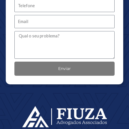
Telefone
Email
Message
Enviar