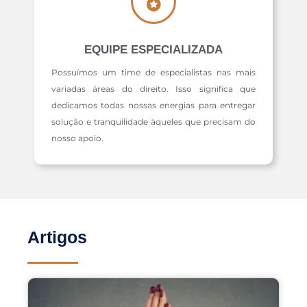
EQUIPE ESPECIALIZADA
Possuímos um time de especialistas nas mais
variadas áreas do direito. Isso significa que
dedicamos todas nossas energias para entregar
solução e tranquilidade àqueles que precisam do
nosso apoio.
Artigos