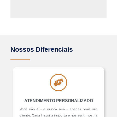
Nossos Diferenciais
ATENDIMENTO PERSONALIZADO
Você não é – e nunca será – apenas mais um
cliente. Cada história importa e nós sentimos na