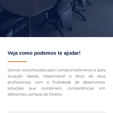
Veja como podemos te ajudar!
Somos reconhecidos pelo comprometimento e pela
atuação rápida, responsável e ética de seus
profissionais, com a finalidade de desenvolver
soluções que combinam competências em
diferentes campos do Direito.