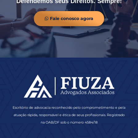
Defendemos seus Direitos. Sempre!
Fale conosco agora
Escritório de advocacia reconhecido pelo comprometimento e pela
atuação rápida, responsável e ética de seus profissionais. Registrado
na OAB/DF sob o número 4584/18