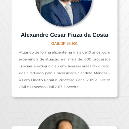
Alexandre Cesar Fiuza da Costa
OAB/DF 38.901
Atuando de forma eficiente há mais de 10 anos, com
experiência de atuação em mais de 1000 processos
judiciais e extrajudiciais em diversas áreas do direito,
Pós Graduado pelo Universidade Candido Mendes –
RJ em Direito Penal e Processo Penal 2015 e Direito
Civil e Processo Civil 2017. Docente.