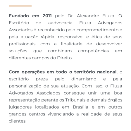
Fundado em 2011
pelo Dr. Alexandre Fiuza. O
Escritório de aadvocacia Fiuza Advogados
Associados é reconhecido pelo comprometimento e
pela atuação rápida, responsável e ética de seus
profissionais, com a finalidade de desenvolver
soluções que combinam competências em
diferentes campos do Direito.
Com operações em todo o território nacional
, o
escritório preza pelo dinamismo e pela
personalização de sua atuação. Com isso, o Fiuza
Advogados Associados consegue unir uma boa
representação perante os Tribunais e demais órgãos
julgadores localizados em Brasília e em outros
grandes centros vivenciando a realidade de seus
clientes.