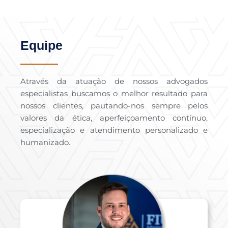
Equipe
Através da atuação de nossos advogados
especialistas buscamos o melhor resultado para
nossos clientes, pautando-nos sempre pelos
valores da ética, aperfeiçoamento contínuo,
especialização e atendimento personalizado e
humanizado.